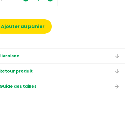
Ajouter au panier
Livraison
Retour produit
Guide des tailles