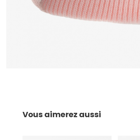
Vous aimerez aussi