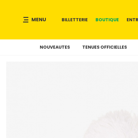
MENU
BILLETTERIE
BOUTIQUE
ENTR
NOUVEAUTES
TENUES OFFICIELLES