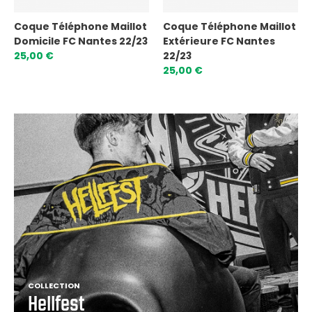
Coque Téléphone Maillot
Coque Téléphone Maillot
Domicile FC Nantes 22/23
Extérieure FC Nantes
25,00 €
22/23
25,00 €
COLLECTION
Hellfest