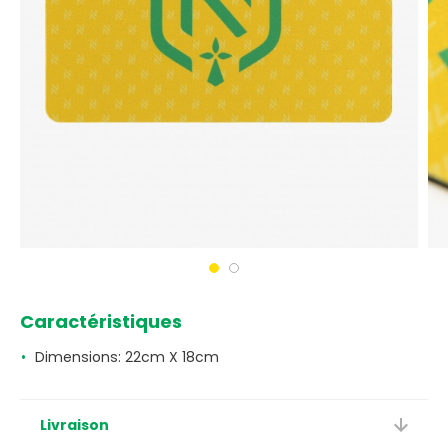
Caractéristiques
Dimensions: 22cm X 18cm
Livraison