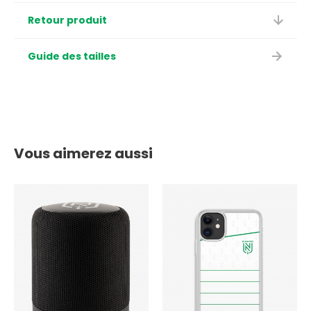
Retour produit
Guide des tailles
Vous aimerez aussi