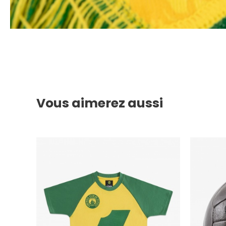
Vous aimerez aussi