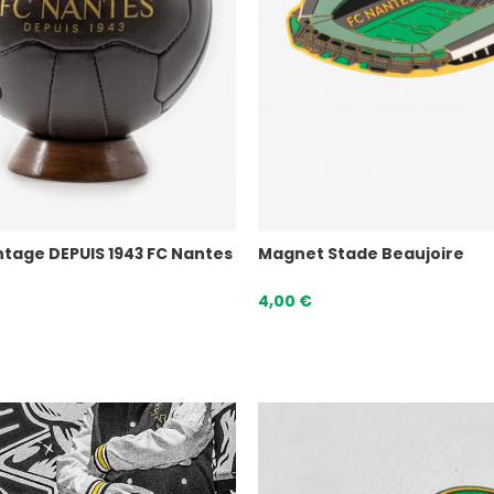
ntage DEPUIS 1943 FC Nantes
Magnet Stade Beaujoire
4,00 €