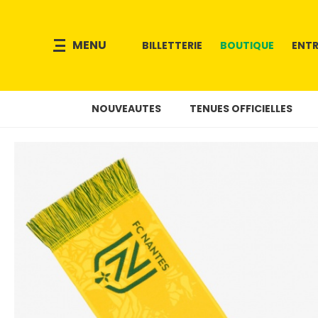
MENU
BILLETTERIE
BOUTIQUE
ENTR
NOUVEAUTES
TENUES OFFICIELLES