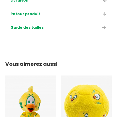
Livraison
Retour produit
Guide des tailles
Vous aimerez aussi