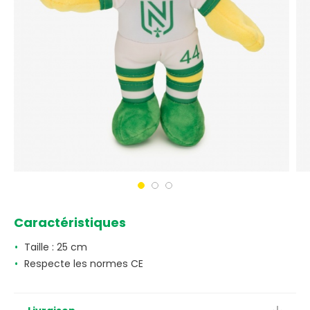
Caractéristiques
Taille : 25 cm
Respecte les normes CE