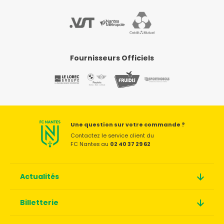
Fournisseurs Officiels
Une question sur votre commande ?
Contactez le service client du
FC Nantes au
02 40 37 29 62
Actualités
Billetterie