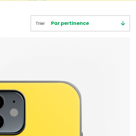
Trier