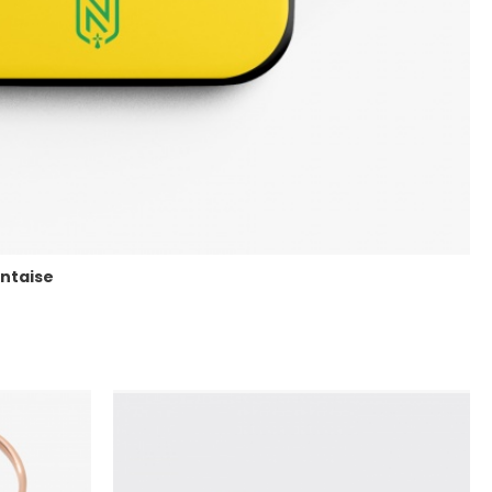
ntaise