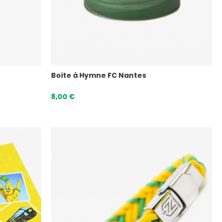
Boite à Hymne FC Nantes
8,00 €