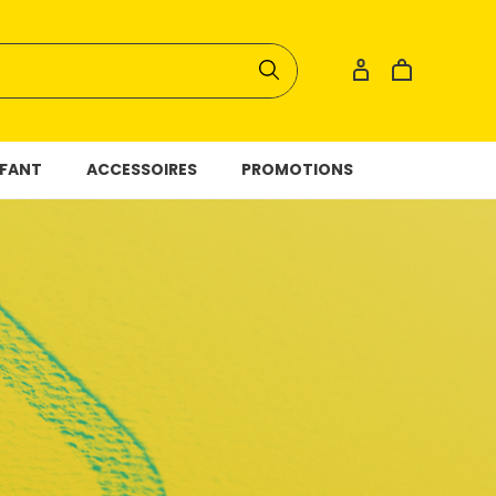
FANT
ACCESSOIRES
PROMOTIONS