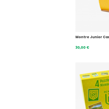
Montre Junior Ca
30,00 €