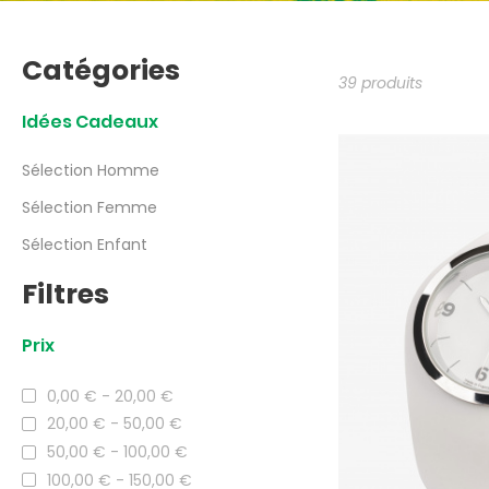
Catégories
39 produits
Idées Cadeaux
Sélection Homme
Sélection Femme
Sélection Enfant
Filtres
Prix
0,00 € - 20,00 €
20,00 € - 50,00 €
50,00 € - 100,00 €
100,00 € - 150,00 €