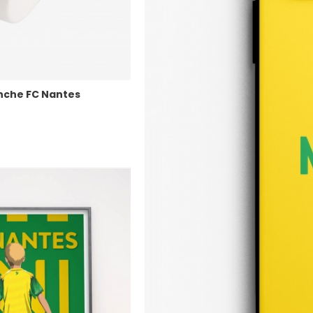
nche FC Nantes