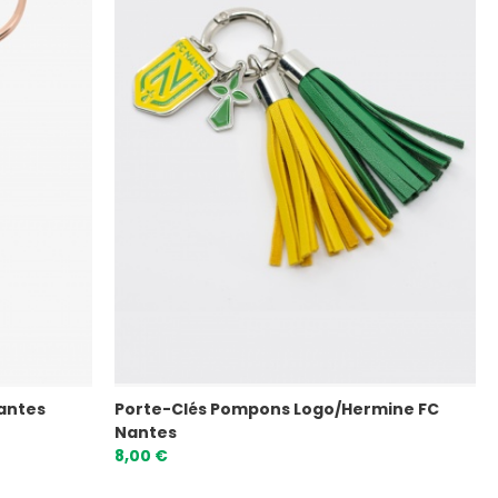
Nantes
Porte-Clés Pompons Logo/Hermine FC
Nantes
8,00 €