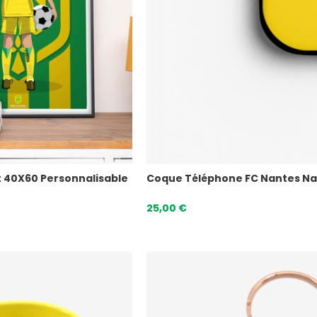
nt 40X60 Personnalisable
Coque Téléphone FC Nantes Na
25,00 €